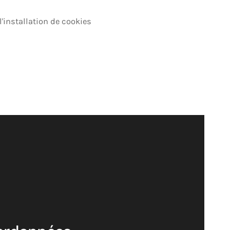
l'installation de cookies