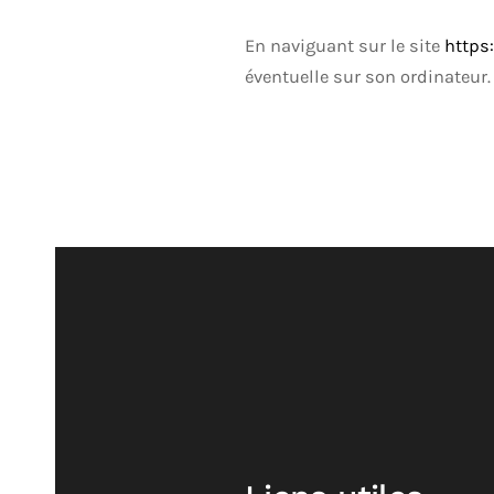
En naviguant sur le site
https
éventuelle sur son ordinateur.