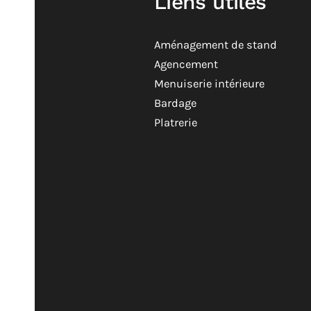
Liens utiles
Aménagement de stand
Agencement
Menuiserie intérieure
Bardage
Platrerie