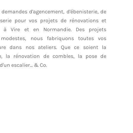
demandes d'agencement, d'ébenisterie, de
serie pour vos projets de rénovations et
s à Vire et en Normandie. Des projets
modestes, nous fabriquons toutes vos
re dans nos ateliers. Que ce soient la
ne, la rénovation de combles, la pose de
'un escalier... & Co.