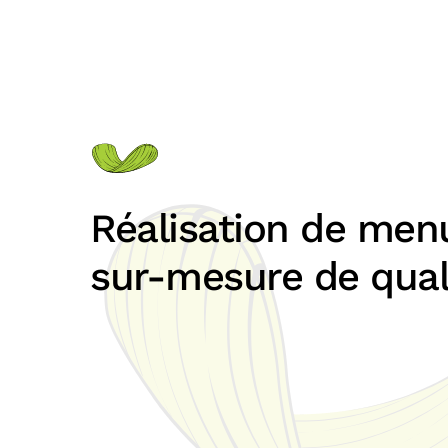
Réalisation de menu
sur-mesure de qual