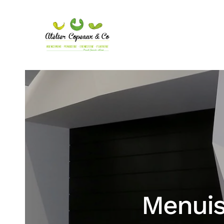
Skip to main content
Menuis