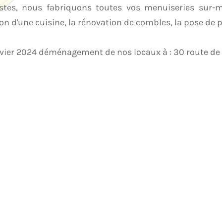
tes, nous fabriquons toutes vos menuiseries sur-me
on d'une cuisine, la rénovation de combles, la pose de pa
nvier 2024 déménagement de nos locaux à : 30 route de